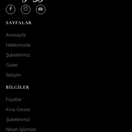
SAYFALAR
Anasayfa
Hakkımızda
Şubelerimiz
Galeri
İletişim
BILGILER
Fiyatlar
Kına Gecesi
Şubelerimiz
Nikah İşlemleri