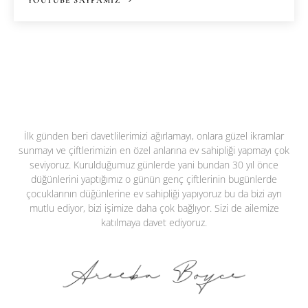
İlk günden beri davetlilerimizi ağırlamayı, onlara güzel ikramlar
sunmayı ve çiftlerimizin en özel anlarına ev sahipliği yapmayı çok
seviyoruz. Kurulduğumuz günlerde yani bundan 30 yıl önce
düğünlerini yaptığımız o günün genç çiftlerinin bugünlerde
çocuklarının düğünlerine ev sahipliği yapıyoruz bu da bizi ayrı
mutlu ediyor, bizi işimize daha çok bağlıyor. Sizi de ailemize
katılmaya davet ediyoruz.